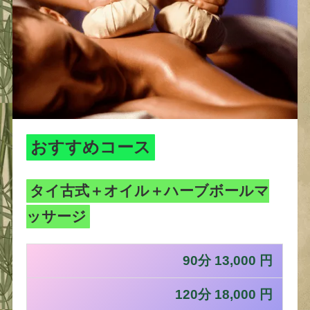
おすすめコース
タイ古式＋オイル＋ハーブボールマ
ッサージ
90分 13,000 円
120分 18,000 円