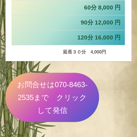
60分 8,000 円
90分 12,000 円
120分 16,000 円
延長３０分 4,000円
お問合せは070-8463-
2535まで クリック
して発信