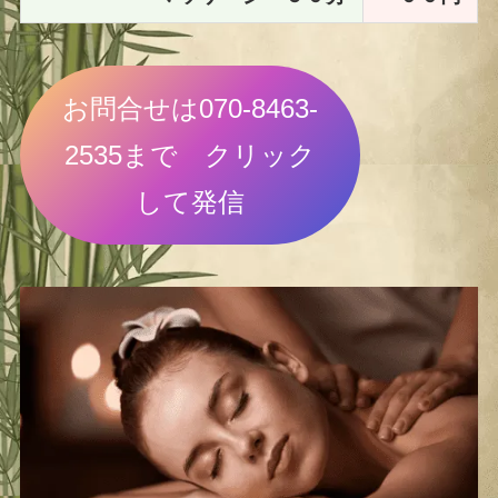
お問合せは070-8463-
2535まで クリック
して発信