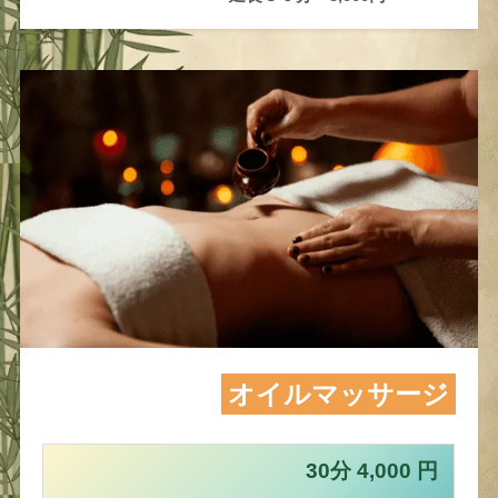
オイルマッサージ
30分 4,000 円