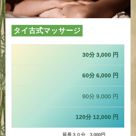
タイ古式マッサージ
30分 3,000 円
60分 6,000 円
90分 9,000 円
120分 12,000 円
延長３０分 3,000円