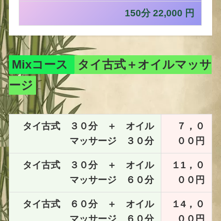
150分 22,000 円
Mixコース
タイ古式＋オイルマッサ
ージ
タイ古式 ３０分 ＋ オイル
７，０
マッサージ ３０分
００円
タイ古式 ３０分 ＋ オイル
１1，０
マッサージ ６０分
００円
タイ古式 ６０分 ＋ オイル
１4，０
マッサージ ６０分
００円