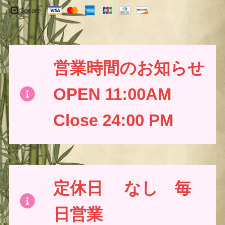
営業時間のお知らせ
OPEN 11:00AM
Close 24:00 PM
定休日
なし 毎
日営業